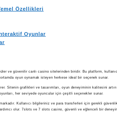
emel Özellikleri
nteraktif Oyunlar
ar
er ve güvenilir canlı casino sitelerinden biridir. Bu platform, kullanıcı
bir ortamda oyun oynamak isteyen herkese ideal bir seçenek sunar.
er. Sitenin grafikleri ve tasarımları, oyun deneyiminin kalitesini artı
 oyunları, her seviyede oyuncular için çeşitli seçenekler sunar.
markadır. Kullanıcı bilgileriniz ve para transferleri için gerekli güvenl
ardımcı olur. 7slots ve 7 slots casino, güvenli ve eğlenceli bir deney