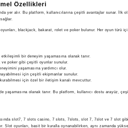
mel Özellikleri
 yer alır. Bu platform, kullanıcılarına çeşitli avantajlar sunar. İlk o
sağlar.
t oyunları, blackjack, bakarat, rolet ve poker bulunur. Her oyun türü iç
e etkileşimli bir deneyim yaşamasına olanak tanır.
t ve poker gibi çeşitli oyunlar sunulur.
deneyimini yaşamasına yardımcı olur.
yabilmesi için çeşitli ekipmanlar sunulur.
urabilmesi için özel bir iletişim kanalı mevcuttur.
de yaşamasına olanak tanır. Bu platform, kullanıcı dostu arayüz, çeşi
sında slot7, 7 slots casino, 7 slots, 7slots, slot 7, 7slot ve 7 slot gi
nır. Slot oyunları, basit bir kuralla oynanabilirken, aynı zamanda yüks