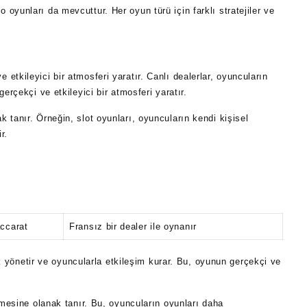
oyunları da mevcuttur. Her oyun türü için farklı stratejiler ve
etkileyici bir atmosferi yaratır. Canlı dealerlar, oyuncuların
erçekçi ve etkileyici bir atmosferi yaratır.
 tanır. Örneğin, slot oyunları, oyuncuların kendi kişisel
r.
ccarat
Fransız bir dealer ile oynanır
rak yönetir ve oyuncularla etkileşim kurar. Bu, oyunun gerçekçi ve
eçmesine olanak tanır. Bu, oyuncuların oyunları daha