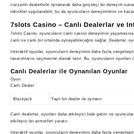
cüzzamlı dealerlerle oynanarak daha gerçekçi bir deneyim sunar. 
teknikler uygulanabilir, bu da oyuncuların deneyimlerini ve kazan
7slots Casino – Canlı Dealerlar ve In
7slots Casino, oyuncuların canlı casino deneyimini yaşamasına ol
canlı ve canlı bir ortamda oynayabileceğini sağlar. Dealerlar, oy
Interaktif oyunlar, oyuncuların deneyimini daha fazla zenginleşt
tasarımlarını seçmesine olanak tanır. Bu, oyuncuların oyunları d
Canlı Dealerlar ile Oynanılan Oyunlar
Oyun
Canlı Dealer
Blackjack
Yaşlı bir dealer ile oynanır
Canlı dealerlar, oyunları daha etkileyici hale getirir ve oyuncul
etkileyici bir atmosferi yaratır.
Interaktif oyunlar, oyuncuların deneyimini daha fazla zenginleşti