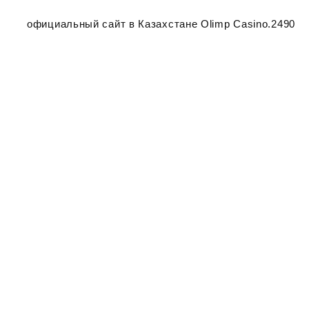
официальный сайт в Казахстане Olimp Casino.2490