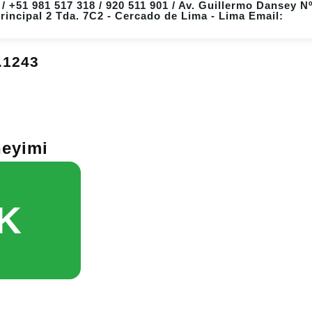
/ +51 981 517 318 / 920 511 901 / Av. Guillermo Dansey N
Principal 2 Tda. 7C2 - Cercado de Lima - Lima Email:
.1243
neyimi
K