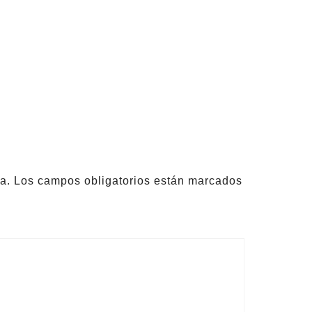
a.
Los campos obligatorios están marcados