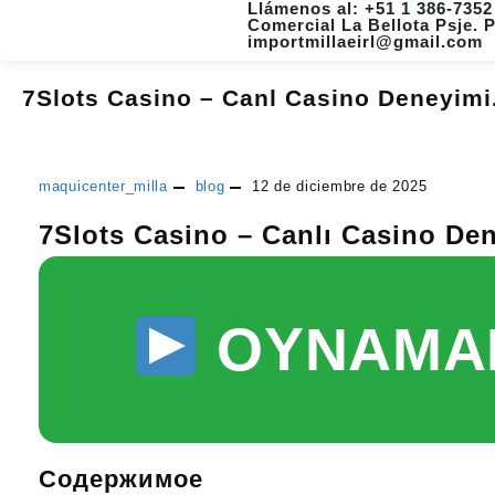
Llámenos al: +51 1 386-7352 
Comercial La Bellota Psje. 
importmillaeirl@gmail.com
7Slots Casino – Canl Casino Deneyimi
maquicenter_milla
blog
12 de diciembre de 2025
7Slots Casino – Canlı Casino De
OYNAMA
Содержимое