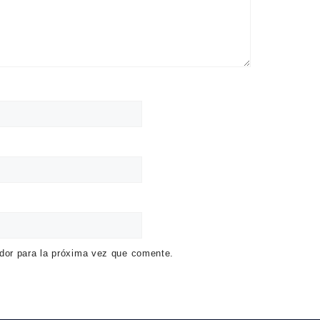
dor para la próxima vez que comente.