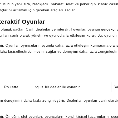
Bunun yanı sıra, blackjack, bakarat, rolet ve poker gibi klasik casino 
çlarını artırmak için gereken araçları sağlar.
teraktif Oyunlar
anak sağlar. Canlı dealerlar ve interaktif oyunlar, oyunun gerçekçi ve 
unları canlı olarak yönetir ve oyuncularla etkileşim kurar. Bu, oyunun g
irir. Oyunlar, oyuncuların oyunda daha fazla etkileşim kurmasına olanak
aha kişiselleştirebilmesini sağlar ve deneyimi daha fazla zenginleştiri
Roulette
İngiliz bir dealer ile oynanır
Ba
arın deneyimini daha fazla zenginleştirir. Dealerlar, oyunları canlı ola
rir. Örneğin, slot oyunları, oyuncuların kendi kişisel tasarımlarını s