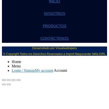
INICIO
NOSOTROS
PRODUCTOS
CONTÁCTENOS
Desarrollado por Visualwebsperu
© Copyright Todos los Derechos Reservados a Import Maquicenter Milla EIRL
Home
Menu
Login / Signup
My account
Account