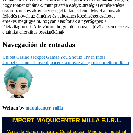
hogy többet kínálnak, mint pusztán esélyt; stratégiai elmélkedésre
ösztönöznek és aktív közösséget tartanak fenn. Mivel a műszaki
fejlődés növeli az élményt és változatos közönséget csalogat,
érdekes megfigyelni, hogyan alakították a nyerőgépek a
játékvilágunkat. Alig várom, hogy mit tartogat a jövő a szerencse és
a taktika energikus összjátékának.
Navegación de entradas
Unibet Casino Jackpot Games You Should Try in India
Unibet Casino – Dove il piacere si unisce a il gioco corretto in Italia
Written by
maquicenter_milla
IMPORT MAQUICENTER MILLA E.I.R.L.
Venta de Máquinas para la Construcción, Minería e Industrial