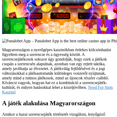
Magyarországon a nyerőgépes kaszinókban érdekes kölcsönhatást
figyeltem meg a szerencse és a ügyesség között. A
szerencsejátékosok sokszor úgy gondolják, hogy ezek a játékok
csupán a szerencsén alapulnak, azonban van egy rejtett taktika,
amely javíthatja az élvezetet. A játékvilág fejlődésével és a jogi
változásokkal a játékautomaták különleges vonzerőt nyújtanak,
amely mind a rutinos játékosok, mind az újoncok részére csábító.
Kíváncsi vagyok, hogyan hat ez a kombináció a szerencsejáték-
kultúrát, és milyen hatásokkal lehet a közeljövőben.
Need For Slots
Kaszinó
A játék alakulása Magyarországon
Amikor a hazai szerencsejáték történetét vizsgálom, lenyűgöző