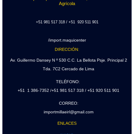
Agrícola
+51 981 517 318 / +51 920 511 901
/import.maquicenter
DIRECCIÓN:
Av. Guillermo Dansey N º 530 C.C. La Bellota Psje. Principal 2
Tda. 7C2 Cercado de Lima
TELÉFONO:
+51 1 386-7352 /+51 981 517 318 / +51 920 511 901
CORREO:
importmillaeirl@gmail.com
ENLACES