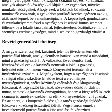
meg a nyerőgépes kaszinók szigorú szakmai képzési kurzusokat,
amelyek alapvető készségekkel látják el az egyéneket, növelve
munkalehetőségeiket. Ahogy ezek a lokációk bővülnek, sokszínű
munkaerőt vonzanak, a gyakorlott profiktól kezdve egészen azokig,
akik most lépnek be a munkaerőpiacra. A képességek gondozásával
és munkahelyteremtéssel a nyerőgépes kaszinók fontos szerepet
töltenek be a lokális társadalmak fejlesztésében, ösztönözve mind a
személyes eredményességet, mind a szélesebb gazdasági vitalitást.
Bevételgenerálási lehetőség
A magyar szerencsejáték kaszinók jelentős jövedelemtermelő
potenciállal bírnak, amely jelentősen hatással van mind a társadalmi,
mind a gazdasági szférát. A változatos jövedelemforrások
létrehozásával ezek a kaszinók nemcsak a lokális gazdasági
helyzetet erősítik, hanem vonzó környezetet teremtenek a
invésztíciók számára is. Megfigyeltem, hogy a nyerőgépes kaszinók
stratégiai elhelyezkedése lehetővé teszi a eredményes
nyereségnövelést, széles közönség csábítását és a látogatottság
fokozását. A fogyasztói kiadások növekedése döntő fordulatot
mutat, nemcsak a kaszinók önmagukban, hanem a kiegészítő üzletek
számára is, amelyek ezekben az élénk környezetekben virágoznak.
Ez az energikus kooperáció elősegíti a tartós gazdasági fejlődést,
fokozva a közösség összesített jólétét. Végső soron ennek a
bevételtermelő potenciálnak a kihasználása felvértezheti