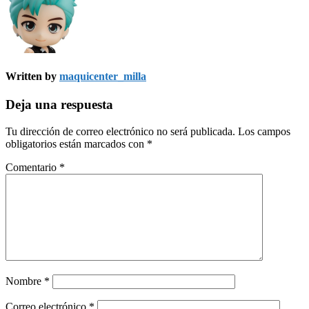
Written by
maquicenter_milla
Deja una respuesta
Tu dirección de correo electrónico no será publicada.
Los campos
obligatorios están marcados con
*
Comentario
*
Nombre
*
Correo electrónico
*