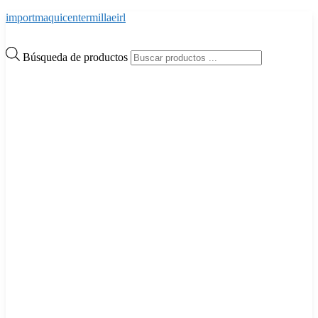
importmaquicentermillaeirl
Búsqueda de productos