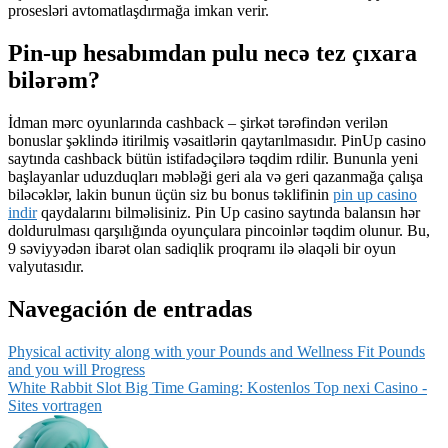
prosesləri avtomatlaşdırmağa imkan verir.
Pin-up hesabımdan pulu necə tez çıxara
bilərəm?
İdman mərc oyunlarında cashback – şirkət tərəfindən verilən
bonuslar şəklində itirilmiş vəsaitlərin qaytarılmasıdır. PinUp casino
saytında cashback bütün istifadəçilərə təqdim rdilir. Bununla yeni
başlayanlar uduzduqları məbləği geri ala və geri qazanmağa çalışa
biləcəklər, lakin bunun üçün siz bu bonus təklifinin
pin up casino
indir
qaydalarını bilməlisiniz. Pin Up casino saytında balansın hər
doldurulması qarşılığında oyunçulara pincoinlər təqdim olunur. Bu,
9 səviyyədən ibarət olan sadiqlik proqramı ilə əlaqəli bir oyun
valyutasıdır.
Navegación de entradas
Physical activity along with your Pounds and Wellness Fit Pounds
and you will Progress
White Rabbit Slot Big Time Gaming: Kostenlos Top nexi Casino -
Sites vortragen