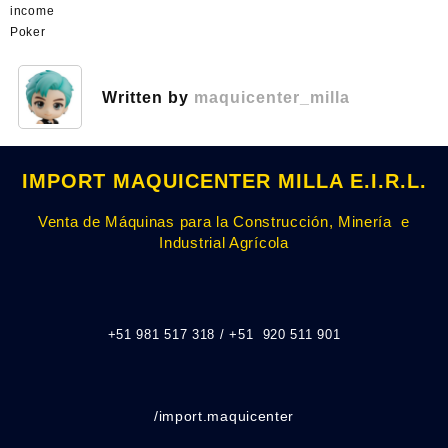
income
Poker
Written by
maquicenter_milla
IMPORT MAQUICENTER MILLA E.I.R.L.
Venta de Máquinas para la Construcción, Minería e
Industrial Agrícola
+51 981 517 318 / +51 920 511 901
/import.maquicenter