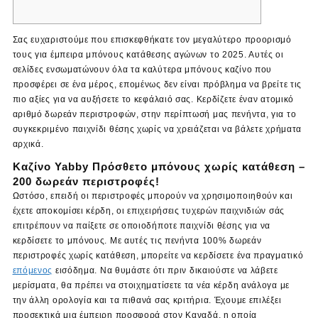
Σας ευχαριστούμε που επισκεφθήκατε τον μεγαλύτερο προορισμό
τους για έμπειρα μπόνους κατάθεσης αγώνων το 2025. Αυτές οι
σελίδες ενσωματώνουν όλα τα καλύτερα μπόνους καζίνο που
προσφέρει σε ένα μέρος, επομένως δεν είναι πρόβλημα να βρείτε τις
πιο αξίες για να αυξήσετε το κεφάλαιό σας.
Κερδίζετε έναν ατομικό
αριθμό δωρεάν περιστροφών, στην περίπτωσή μας πενήντα, για το
συγκεκριμένο παιχνίδι θέσης χωρίς να χρειάζεται να βάλετε χρήματα
αρχικά.
Καζίνο Yabby Πρόσθετο μπόνους χωρίς κατάθεση –
200 δωρεάν περιστροφές!
Ωστόσο, επειδή οι περιστροφές μπορούν να χρησιμοποιηθούν και
έχετε αποκομίσει κέρδη, οι επιχειρήσεις τυχερών παιχνιδιών σάς
επιτρέπουν να παίξετε σε οποιοδήποτε παιχνίδι θέσης για να
κερδίσετε το μπόνους. Με αυτές τις πενήντα 100% δωρεάν
περιστροφές χωρίς κατάθεση, μπορείτε να κερδίσετε ένα πραγματικό
επόμενος
εισόδημα. Να θυμάστε ότι πριν δικαιούστε να λάβετε
μερίσματα, θα πρέπει να στοιχηματίσετε τα νέα κέρδη ανάλογα με
την άλλη ορολογία και τα πιθανά σας κριτήρια. Έχουμε επιλέξει
προσεκτικά μια έμπειρη προσφορά στον Καναδά, η οποία