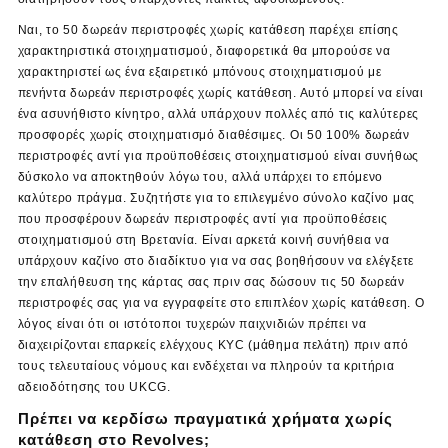
Ναι, το 50 δωρεάν περιστροφές χωρίς κατάθεση παρέχει επίσης
χαρακτηριστικά στοιχηματισμού, διαφορετικά θα μπορούσε να
χαρακτηριστεί ως ένα εξαιρετικό μπόνους στοιχηματισμού με
πενήντα δωρεάν περιστροφές χωρίς κατάθεση. Αυτό μπορεί να είναι
ένα ασυνήθιστο κίνητρο, αλλά υπάρχουν πολλές από τις καλύτερες
προσφορές χωρίς στοιχηματισμό διαθέσιμες. Οι 50 100% δωρεάν
περιστροφές αντί για προϋποθέσεις στοιχηματισμού είναι συνήθως
δύσκολο να αποκτηθούν λόγω του, αλλά υπάρχει το επόμενο
καλύτερο πράγμα. Συζητήστε για το επιλεγμένο σύνολο καζίνο μας
που προσφέρουν δωρεάν περιστροφές αντί για προϋποθέσεις
στοιχηματισμού στη Βρετανία. Είναι αρκετά κοινή συνήθεια να
υπάρχουν καζίνο στο διαδίκτυο για να σας βοηθήσουν να ελέγξετε
την επαλήθευση της κάρτας σας πριν σας δώσουν τις 50 δωρεάν
περιστροφές σας για να εγγραφείτε στο επιπλέον χωρίς κατάθεση. Ο
λόγος είναι ότι οι ιστότοποι τυχερών παιχνιδιών πρέπει να
διαχειρίζονται επαρκείς ελέγχους KYC (μάθημα πελάτη) πριν από
τους τελευταίους νόμους και ενδέχεται να πληρούν τα κριτήρια
αδειοδότησης του UKCG.
Πρέπει να κερδίσω πραγματικά χρήματα χωρίς
κατάθεση στο Revolves;