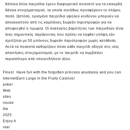
Κάποια άλλα παιχνίδια έχουν διαφορετικό ποσοστό για τα επικερδή
δάνεια στοιχηματισμού, τα οποία συνήθως προσφέρουν το πλήρες
ποσό. Ωστόσο, ορισμένα παιχνίδια υψηλού κινδύνου μπορούν να
αποκλειστούν από τις καμπάνιες δωρεάν περιστροφών για να
αποφευχθεί η τιμωρία. Οι αναλογίες βαρύτητας των παιχνιδιών είναι
ένας σημαντικός παράγοντας που πρέπει να ληφθεί υπόψη εάν
σχετίζεται με 50 μπόνους δωρεάν περιστροφών χωρίς κατάθεση.
Αυτά τα ποσοστά καθορίζουν πόσο κάθε παιχνίδι οδηγεί στις νέες
απαιτήσεις στοιχηματισμού, με το παιχνίδι να συμβάλλει
περισσότερο από οποιονδήποτε άλλο.
Finest
Have fun with the forgotten princess anastasia and you can
Internet
Earn Large in the Fruity Casinos!
poker
Web
sites
inside
the
2025
Enjoy A
real