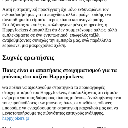
Αυτή η στρατηγική προσέγγιση όχι μόνο ενδυναμώνει τον
ενθουσιασμό μας για τα παιχνίδια, αλλά προάγει επίσης ένα
συναίσθημα ότι είμαστε μέρος κάπου και αναγνώρισης.
Εστιάζοντας σε αυτές τις καλά οργανωμένες υπηρεσίες, η
HappyJockers διασφαλίζει ότι δεν συμμετέχουμε απλώς, αλλά
εμπλεκόμαστε σε ένα εντυπωσιακό, επωφελές ταξίδι,
αναβαθμίζοντας συνεχώς την εμπειρία μας, ενώ παράλληλα
εδραιώνει μια μακροχρόνια σχέση.
Συχνές ερωτήσεις
Ποιες είναι οι απαιτήσεις στοιχηματισμού για τα
μπόνους στο καζίνο Happyjockers;
Θα πρέπει να αξιολογούμε στρατηγικά τα προδιαγραφές
στοιχηματισμού του HappyJockers, διασφαλίζοντας ότι είμαστε
ενήμεροι για τους διάφορους τύπους μπόνους. Αντιλαμβανόμενοι
τους προϋποθέσεις των μπόνους, όπως οι συνθήκες rollover,
μπορούμε να ενισχύσουμε τη στρατηγική παιχνιδιού μας και να
μεγιστοποιήσουμε τις πιθανότητες επιτυχούς ανάληψης.
happyjokers.gr