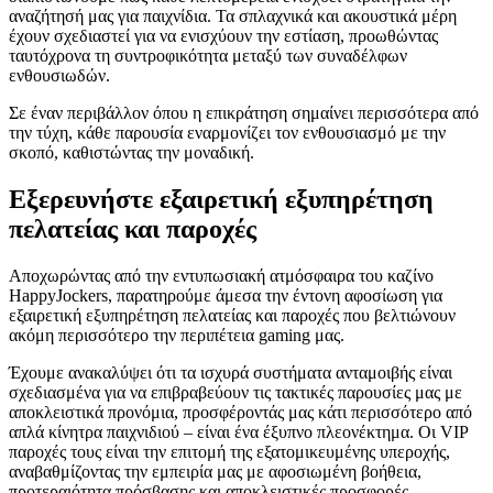
αναζήτησή μας για παιχνίδια. Τα σπλαχνικά και ακουστικά μέρη
έχουν σχεδιαστεί για να ενισχύουν την εστίαση, προωθώντας
ταυτόχρονα τη συντροφικότητα μεταξύ των συναδέλφων
ενθουσιωδών.
Σε έναν περιβάλλον όπου η επικράτηση σημαίνει περισσότερα από
την τύχη, κάθε παρουσία εναρμονίζει τον ενθουσιασμό με την
σκοπό, καθιστώντας την μοναδική.
Εξερευνήστε εξαιρετική εξυπηρέτηση
πελατείας και παροχές
Αποχωρώντας από την εντυπωσιακή ατμόσφαιρα του καζίνο
HappyJockers, παρατηρούμε άμεσα την έντονη αφοσίωση για
εξαιρετική εξυπηρέτηση πελατείας και παροχές που βελτιώνουν
ακόμη περισσότερο την περιπέτεια gaming μας.
Έχουμε ανακαλύψει ότι τα ισχυρά συστήματα ανταμοιβής είναι
σχεδιασμένα για να επιβραβεύουν τις τακτικές παρουσίες μας με
αποκλειστικά προνόμια, προσφέροντάς μας κάτι περισσότερο από
απλά κίνητρα παιχνιδιού – είναι ένα έξυπνο πλεονέκτημα. Οι VIP
παροχές τους είναι την επιτομή της εξατομικευμένης υπεροχής,
αναβαθμίζοντας την εμπειρία μας με αφοσιωμένη βοήθεια,
προτεραιότητα πρόσβασης και αποκλειστικές προσφορές.