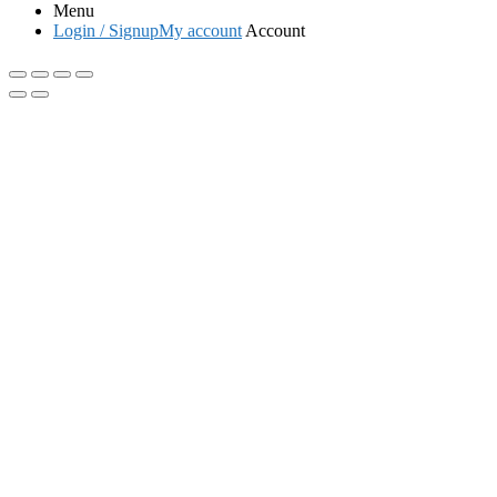
Menu
Login / Signup
My account
Account