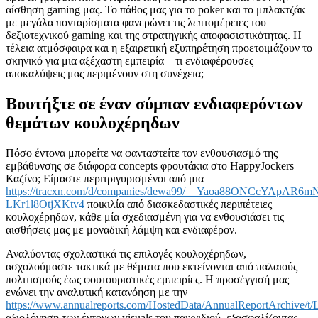
αίσθηση gaming μας. Το πάθος μας για το poker και το μπλακτζάκ
με μεγάλα πονταρίσματα φανερώνει τις λεπτομέρειες του
δεξιοτεχνικού gaming και της στρατηγικής αποφασιστικότητας. Η
τέλεια ατμόσφαιρα και η εξαιρετική εξυπηρέτηση προετοιμάζουν το
σκηνικό για μια αξέχαστη εμπειρία – τι ενδιαφέρουσες
αποκαλύψεις μας περιμένουν στη συνέχεια;
Βουτήξτε σε έναν σύμπαν ενδιαφερόντων
θεμάτων κουλοχέρηδων
Πόσο έντονα μπορείτε να φανταστείτε τον ενθουσιασμό της
εμβάθυνσης σε διάφορα concepts φρουτάκια στο HappyJockers
Καζίνο; Είμαστε περιτριγυρισμένοι από μια
https://tracxn.com/d/companies/dewa99/__Yaoa88ONCcYApA
LKr1l8OtjXKtv4
ποικιλία από διασκεδαστικές περιπέτειες
κουλοχέρηδων, κάθε μία σχεδιασμένη για να ενθουσιάσει τις
αισθήσεις μας με μοναδική λάμψη και ενδιαφέρον.
Αναλύοντας σχολαστικά τις επιλογές κουλοχέρηδων,
ασχολούμαστε τακτικά με θέματα που εκτείνονται από παλαιούς
πολιτισμούς έως φουτουριστικές εμπειρίες. Η προσέγγισή μας
ενώνει την αναλυτική κατανόηση με την
https://www.annualreports.com/HostedData/AnnualReportArchive
αξιολόγηση των έντονων visuals του παιχνιδιού, εξασφαλίζοντας