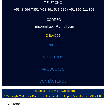
TELÉFONO:
+51 1 386-7352 /+51 981 517 318 / +51 920 511 901
CORREO:
importmillaeirl@gmail.com
ENLACES
INICIO
NOSOTROS
PRODUCTOS
CONTÁCTENOS
Desarrollado por Visualwebsperu
© Copyright Todos los Derechos Reservados a Import Maquicenter Milla EIRL
Home