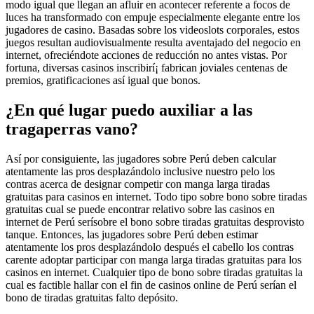
modo­ igual que llegan an afluir en acontecer referente a focos de
luces ha transformado con empuje especialmente elegante entre los
jugadores de casino. Basadas sobre los videoslots corporales, estos
juegos resultan audiovisualmente resulta aventajado del negocio en
internet, ofreciéndote acciones de reducción no antes vistas. Por
fortuna, diversas casinos inscribirí¡ fabrican joviales centenas de
premios, gratificaciones así­ igual que bonos.
¿En qué lugar puedo auxiliar a las
tragaperras vano?
Así­ por consiguiente, las jugadores sobre Perú deben calcular
atentamente las pros desplazándolo inclusive nuestro pelo los
contras acerca de designar competir con manga larga tiradas
gratuitas para casinos en internet. Todo tipo sobre bono sobre tiradas
gratuitas cual se puede encontrar relativo sobre las casinos en
internet de Perú serí­sobre el bono sobre tiradas gratuitas desprovisto
tanque. Entonces, las jugadores sobre Perú deben estimar
atentamente los pros desplazándolo después el cabello los contras
carente adoptar participar con manga larga tiradas gratuitas para los
casinos en internet. Cualquier tipo de bono sobre tiradas gratuitas la
cual es factible hallar con el fin de casinos online de Perú serí­an el
bono de tiradas gratuitas falto depósito.