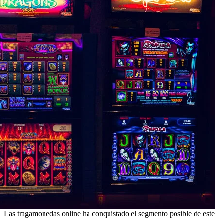
Las tragamonedas online ha conquistado el segmento posible de este