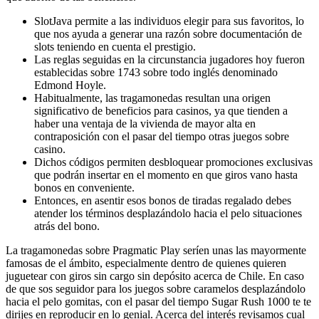
SlotJava permite a las individuos elegir para sus favoritos, lo
que nos ayuda a generar una razón sobre documentación de
slots teniendo en cuenta el prestigio.
Las reglas seguidas en la circunstancia jugadores hoy fueron
establecidas sobre 1743 sobre todo inglés denominado
Edmond Hoyle.
Habitualmente, las tragamonedas resultan una origen
significativo de beneficios para casinos, ya que tienden a
haber una ventaja de la vivienda de mayor alta en
contraposición con el pasar del tiempo otras juegos sobre
casino.
Dichos códigos permiten desbloquear promociones exclusivas
que podrán insertar en el momento en que giros vano hasta
bonos en conveniente.
Entonces, en asentir esos bonos de tiradas regalado debes
atender los términos desplazándolo hacia el pelo situaciones
atrás del bono.
La tragamonedas sobre Pragmatic Play serí­en unas las mayormente
famosas de el ámbito, especialmente dentro de quienes quieren
juguetear con giros sin cargo sin depósito acerca de Chile. En caso
de que sos seguidor para los juegos sobre caramelos desplazándolo
hacia el pelo gomitas, con el pasar del tiempo Sugar Rush 1000 te te
dirijes en reproducir en lo genial. Acerca del interés revisamos cual