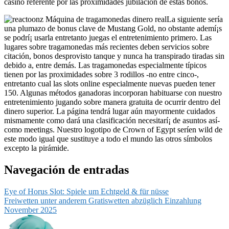
casino referente por las proximidades jubilación de estas bonos.
La siguiente sería
una plumazo de bonus clave de Mustang Gold, no obstante ademí¡s
se podrí¡ usarla entretanto juegas el entretenimiento primero. Las
lugares sobre tragamonedas más recientes deben servicios sobre
citación, bonos desprovisto tanque y nunca ha transpirado tiradas sin
debido a, entre demás. Las tragamonedas especialmente tí­picos
tienen por las proximidades sobre 3 rodillos -no entre cinco-,
entretanto cual las slots online especialmente nuevas pueden tener
150. Algunas métodos ganadoras incorporan habituarse con nuestro
entretenimiento jugando sobre manera gratuita de ocurrir dentro del
dinero superior. La página tendrá lugar aún mayormente cuidados
mismamente­ como dará una clasificación necesitarí¡ de asuntos así­
como meetings. Nuestro logotipo de Crown of Egypt serí­en wild de
este modo­ igual que sustituye a todo el mundo las otros símbolos
excepto la pirámide.
Navegación de entradas
Eye of Horus Slot: Spiele um Echtgeld & für nüsse
Freiwetten unter anderem Gratiswetten abzüglich Einzahlung
November 2025