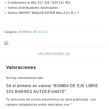
✅ Contáctenos al 981 517 318 / 920 511 901
✅ Somos Distribuidores Autorizados.
✅ Somos IMPORT MAQUICENTER MILLA E.I.R.L ?
Categoría:
BOMBAS DE AGUA
VALORACIONES (0)
Valoraciones
No hay valoraciones aún.
Sé el primero en valorar “BOMBA DE EJE LIBRE
3X3 BARNES AUTOCEVANTE”
Tu dirección de correo electrónico no será publicada.
Los
campos obligatorios están marcados con
*