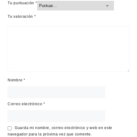
Tu puntuación
*
Tu valoración
*
Nombre
*
Correo electrónico
*
Guarda mi nombre, correo electrónico y web en este
navegador para la próxima vez que comente.