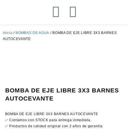
Inicio
/
BOMBAS DE AGUA
/ BOMBA DE EJE LIBRE 3X3 BARNES
AUTOCEVANTE
BOMBA DE EJE LIBRE 3X3 BARNES
AUTOCEVANTE
BOMBA DE EJE LIBRE 3X3 BARNES AUTOCEVANTE
✅ Contamos con STOCK para entrega inmediata.
✅ Productos de calidad original con 2 años de garantía.