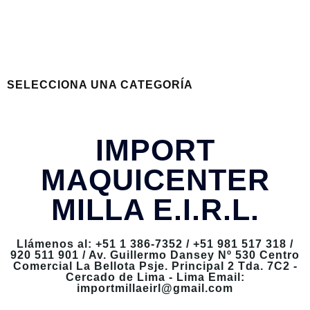
SELECCIONA UNA CATEGORÍA
IMPORT
MAQUICENTER
MILLA E.I.R.L.
Llámenos al: +51 1 386-7352 / +51 981 517 318 /
920 511 901 / Av. Guillermo Dansey Nº 530 Centro
Comercial La Bellota Psje. Principal 2 Tda. 7C2 -
Cercado de Lima - Lima Email:
importmillaeirl@gmail.com