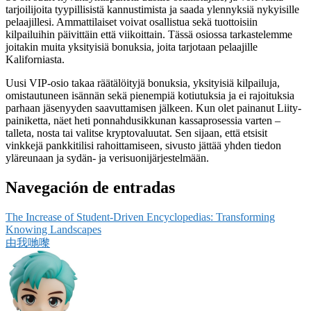
tarjoilijoita tyypillisistä kannustimista ja saada ylennyksiä nykyisille
pelaajillesi. Ammattilaiset voivat osallistua sekä tuottoisiin
kilpailuihin päivittäin että viikoittain. Tässä osiossa tarkastelemme
joitakin muita yksityisiä bonuksia, joita tarjotaan pelaajille
Kaliforniasta.
Uusi VIP-osio takaa räätälöityjä bonuksia, yksityisiä kilpailuja,
omistautuneen isännän sekä pienempiä kotiutuksia ja ei rajoituksia
parhaan jäsenyyden saavuttamisen jälkeen. Kun olet painanut Liity-
painiketta, näet heti ponnahdusikkunan kassaprosessia varten –
talleta, nosta tai valitse kryptovaluutat. Sen sijaan, että etsisit
vinkkejä pankkitilisi rahoittamiseen, sivusto jättää yhden tiedon
yläreunaan ja sydän- ja verisuonijärjestelmään.
Navegación de entradas
The Increase of Student-Driven Encyclopedias: Transforming
Knowing Landscapes
由我哋嚟