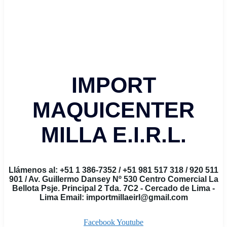
IMPORT
MAQUICENTER
MILLA E.I.R.L.
Llámenos al: +51 1 386-7352 / +51 981 517 318 / 920 511
901 / Av. Guillermo Dansey Nº 530 Centro Comercial La
Bellota Psje. Principal 2 Tda. 7C2 - Cercado de Lima -
Lima Email: importmillaeirl@gmail.com
Facebook
Youtube