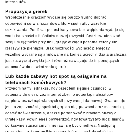
internautów.
Propozycja gierek
Współcześnie graczom wydaje się bardzo trudno dobrać
odpowiedni serwis hazardowy, który spełniałby wszelkie
oczekiwania. Poniższa podest kasynowa bez wątpienia wydaje się
warta baczności miłośników naszej rozrywki. Będziesz ulepszać
swej umiejętności przy tibii, grając w ciągu pozorne żetony lub
rzeczywiste pieniążki. Brak możliwości wypłacić pieniędzy,
wszelkie wygrane są anulowane na koniec uciechy. Szata graficzna
jest zazwyczaj zwykła jak i również nawiązuje do imponujących
automatów do odwiedzenia gierek.
Lub każde zabawy hot spot są osiągalne na
telefonach komórkowych?
Przypominamy jednakże, hdy przedtem sięgnie czujności w
automaty do gier przez internet zbytnio gotówkę, należałoby
najpierw uszczknąć własnych sił przy wersji darmowej. Gwarantuje
jest to zapoznać się spośród grą, do niej prawami oraz mechaniką,
dostać doświadczenia, a także potrenować z brakiem obawy o
utratę kasy. Powinieneś potwierdzić, hdy towarzystwo ludzi limitów
po kasynie stacjonarnym nie jawi się być chodliwa. Następną
rzeczą jest to, iż wszystkie kasyna, które to zyskały właściwą