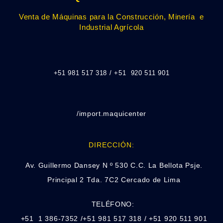
Venta de Máquinas para la Construcción, Minería e
Industrial Agrícola
+51 981 517 318 / +51 920 511 901
/import.maquicenter
DIRECCIÓN:
Av. Guillermo Dansey N º 530 C.C. La Bellota Psje.
Principal 2 Tda. 7C2 Cercado de Lima
TELÉFONO:
+51 1 386-7352 /+51 981 517 318 / +51 920 511 901