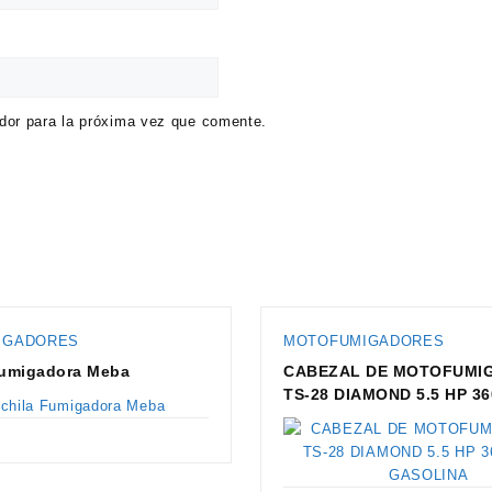
dor para la próxima vez que comente.
IGADORES
MOTOFUMIGADORES
Fumigadora Meba
CABEZAL DE MOTOFUMI
TS-28 DIAMOND 5.5 HP 3
GASOLINA