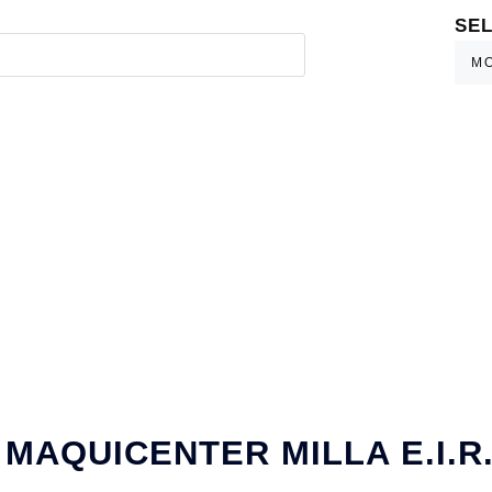
SE
MAQUICENTER MILLA E.I.R.