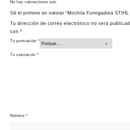
No hay valoraciones aún.
Sé el primero en valorar “Mochila Fumigadora STIHL
Tu dirección de correo electrónico no será publicad
con
*
Tu puntuación
*
Tu valoración
*
Nombre
*