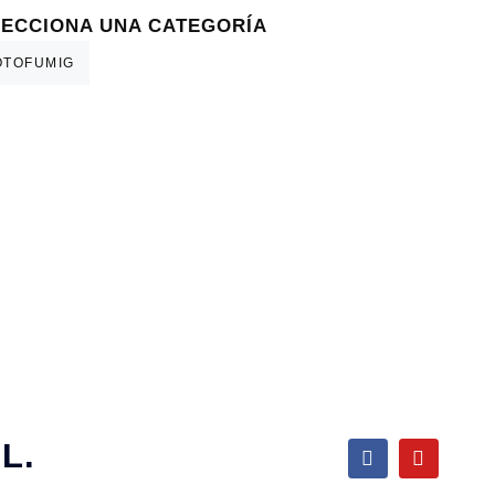
LECCIONA UNA CATEGORÍA
L.