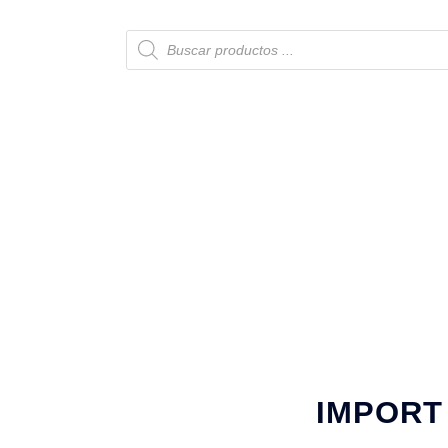
IMPORT 