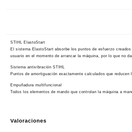
STIHL ElastoStart
El sistema ElastoStart absorbe los puntos de esfuerzo creados
usuario en el momento de arrancar la máquina, por lo que no da
Sistema antivibración STIHL
Puntos de amortiguación exactamente calculados que reducen las 
Empuñadura multifuncional
Todos los elementos de mando que controlan la máquina a man
Valoraciones