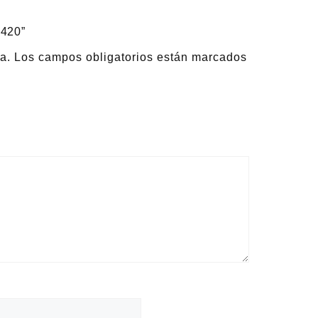
 420”
a.
Los campos obligatorios están marcados