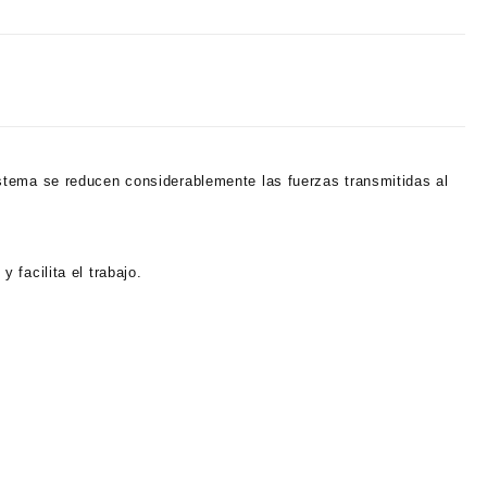
stema se reducen considerablemente las fuerzas transmitidas al
facilita el trabajo.