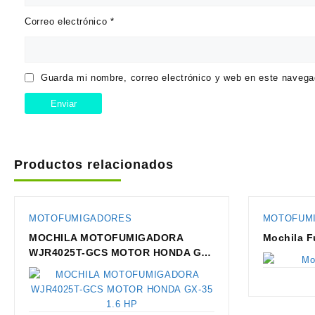
Correo electrónico
*
Guarda mi nombre, correo electrónico y web en este navega
Productos relacionados
MOTOFUMIGADORES
MOTOFUM
MOCHILA MOTOFUMIGADORA
Mochila 
WJR4025T-GCS MOTOR HONDA GX-
35 1.6 HP