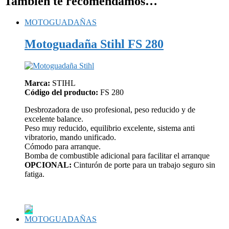
También te recomendamos…
MOTOGUADAÑAS
Motoguadaña Stihl FS 280
Marca:
STIHL
Código del producto:
FS 280
Desbrozadora de uso profesional, peso reducido y de
excelente balance.
Peso muy reducido, equilibrio excelente, sistema anti
vibratorio, mando unificado.
Cómodo para arranque.
Bomba de combustible adicional para facilitar el arranque
OPCIONAL:
Cinturón de porte para un trabajo seguro sin
fatiga.
MOTOGUADAÑAS