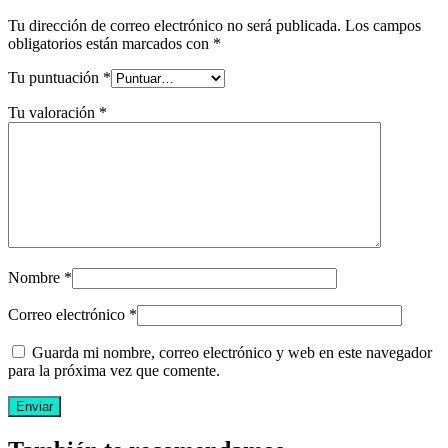
Tu dirección de correo electrónico no será publicada.
Los campos
obligatorios están marcados con
*
Tu puntuación
*
Tu valoración
*
Nombre
*
Correo electrónico
*
Guarda mi nombre, correo electrónico y web en este navegador
para la próxima vez que comente.