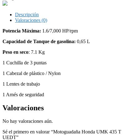
Descripción
Valoraciones (0)
Potencia Máxima:
1.6/7,000 HP/rpm
Capacidad de Tanque de gasolina:
0,65 L
Peso en seco
: 7.1 Kg
1 Cuchilla de 3 puntas
1 Cabezal de plástico / Nylon
1 Lentes de trabajo
1 Arnés de seguridad
Valoraciones
No hay valoraciones aún.
Sé el primero en valorar “Motoguadaña Honda UMK 435 T
UEDT”