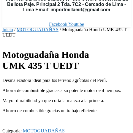
Bellota Psje. Principal 2 Tda. 7C2 - Cercado de Lima -
Lima Email: importmillaeirl@gmail.com
Facebook
Youtube
Inicio
/
MOTOGUADAÑAS
/ Motoguadaña Honda UMK 435 T
UEDT
Motoguadaña Honda
UMK 435 T UEDT
Desmalezadora
ideal para los terreno agrícolas del Perú.
Ahorra de combustible gracias a su potente motor de 4 tiempos.
Mayor durabilidad ya que corta la maleza a la primera.
Ahorro de combustible gracias un trabajo eficiente.
Categoría:
MOTOGUADAÑAS