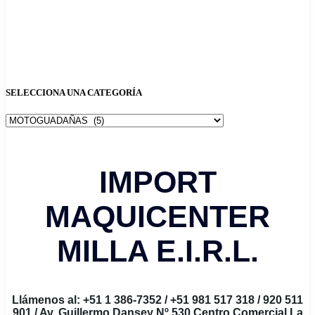
SELECCIONA UNA CATEGORÍA
IMPORT
MAQUICENTER
MILLA E.I.R.L.
Llámenos al: +51 1 386-7352 / +51 981 517 318 / 920 511
901 / Av. Guillermo Dansey Nº 530 Centro Comercial La