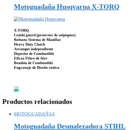
Motoguadaña Husqvarna X-TORQ​
X-TORQ​
Combi guard (protector de salpiqueo)
Robusto Sistema de Manillar
Heavy Duty Clutch​
Arranque independiente
Deposito de Combustible
Eficaz Filtro de Aire​
Bombín de Combustible
Engranaje de Diseño cónico
Productos relacionados
MOTOGUADAÑAS
Motoguadaña Desmalezadora STIHL